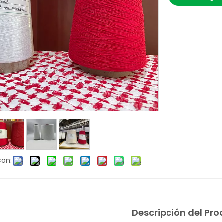
con:
Descripción del Pr