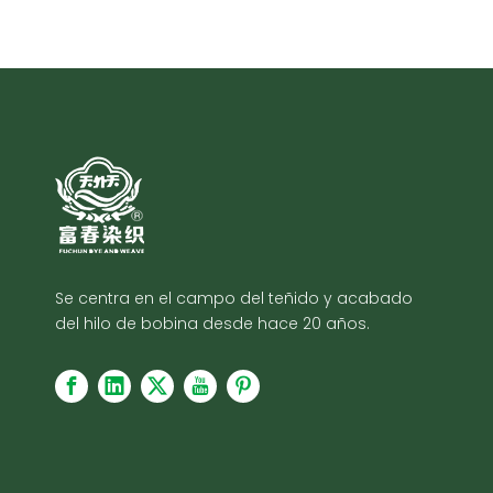
Se centra en el campo del teñido y acabado
del hilo de bobina desde hace 20 años.