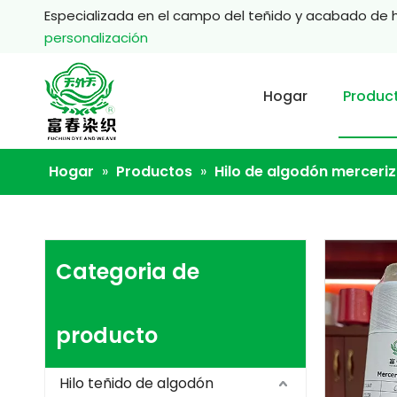
Especializada en el campo del teñido y acabado de 
personalización
Hogar
Produc
Hogar
»
Productos
»
Hilo de algodón merceri
Categoria de
producto
Hilo teñido de algodón