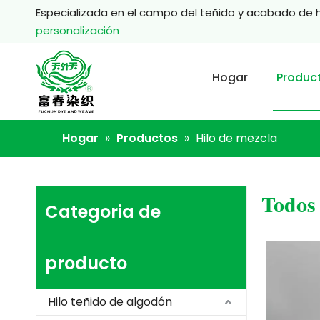
Especializada en el campo del teñido y acabado de 
personalización
Hogar
Produc
Hogar
»
Productos
»
Hilo de mezcla
Todos 
Categoria de
producto
Hilo teñido de algodón