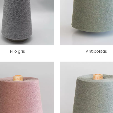
Hilo gris
Antibolitas