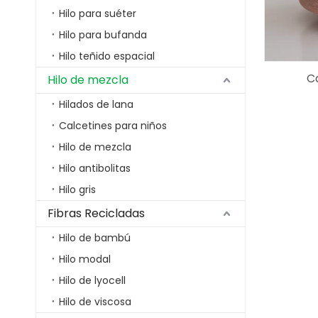
Hilo para suéter
Hilo para bufanda
Hilo teñido espacial
C
Hilo de mezcla
Hilados de lana
Calcetines para niños
Hilo de mezcla
Hilo antibolitas
Hilo gris
Fibras Recicladas
Hilo de bambú
Hilo modal
Hilo de lyocell
Hilo de viscosa