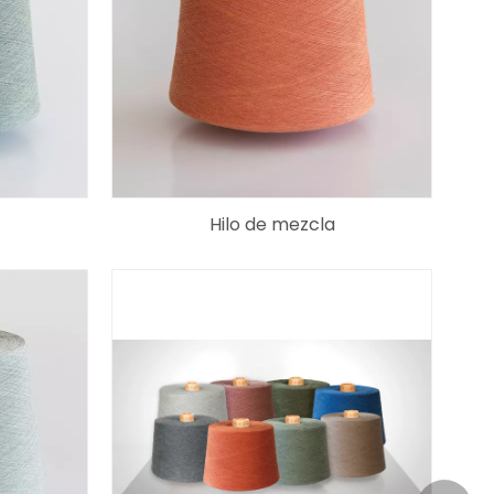
Hilo de mezcla