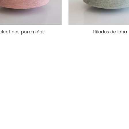
alcetines para niños
Hilados de lana