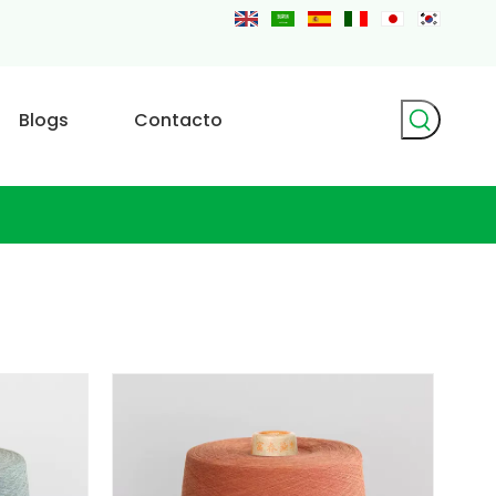
Blogs
Contacto