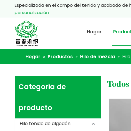
Especializada en el campo del teñido y acabado de 
personalización
Hogar
Produc
Hogar
»
Productos
»
Hilo de mezcla
»
Hilo
Todos 
Categoria de
producto
Hilo teñido de algodón