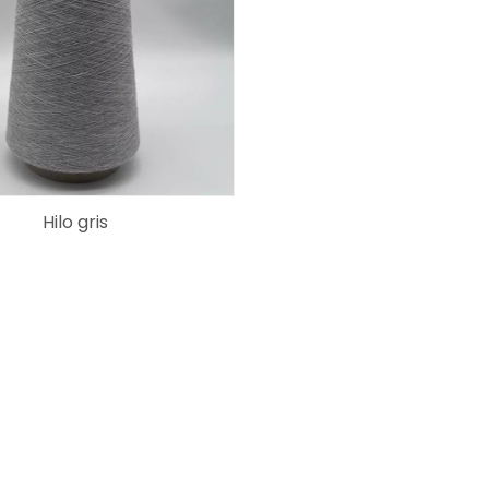
Hilo gris