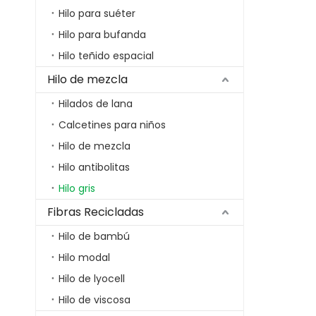
Hilo para suéter
Hilo para bufanda
Hilo teñido espacial
Hilo de mezcla
Hilados de lana
Calcetines para niños
Hilo de mezcla
Hilo antibolitas
Hilo gris
Fibras Recicladas
Hilo de bambú
Hilo modal
Hilo de lyocell
Hilo de viscosa