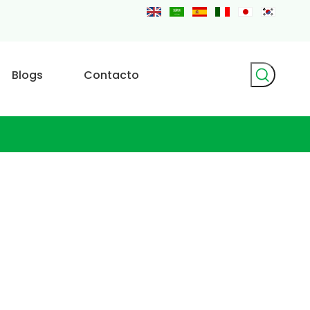
Blogs
Contacto