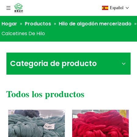
Español
Hogar
»
Productos
»
Hilo de algodón mercerizado
»
Calcetines De Hilo
Categoria de producto
Todos los productos