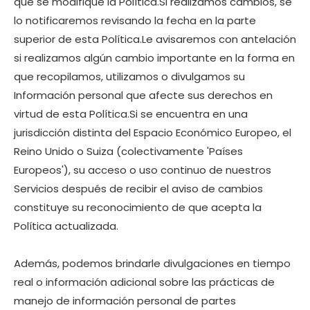
que se modifique la Política.Si realizamos cambios, se
lo notificaremos revisando la fecha en la parte
superior de esta Política.Le avisaremos con antelación
si realizamos algún cambio importante en la forma en
que recopilamos, utilizamos o divulgamos su
Información personal que afecte sus derechos en
virtud de esta Política.Si se encuentra en una
jurisdicción distinta del Espacio Económico Europeo, el
Reino Unido o Suiza (colectivamente 'Países
Europeos'), su acceso o uso continuo de nuestros
Servicios después de recibir el aviso de cambios
constituye su reconocimiento de que acepta la
Política actualizada.
Además, podemos brindarle divulgaciones en tiempo
real o información adicional sobre las prácticas de
manejo de información personal de partes