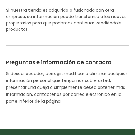
Si nuestra tienda es adquirida o fusionada con otra
empresa, su información puede transferirse a los nuevos
propietarios para que podamos continuar vendiéndole
productos.
Preguntas e información de contacto
Si desea: acceder, corregir, modificar o eliminar cualquier
información personal que tengamos sobre usted,
presentar una queja o simplemente desea obtener más
información, contáctenos por correo electrónico en la
parte inferior de la página.