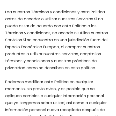
Lea nuestros Términos y condiciones y esta Política
antes de acceder o utilizar nuestros Servicios.Si no
puede estar de acuerdo con esta Política o los
Términos y condiciones, no acceda ni utilice nuestros
Servicios.Si se encuentra en una jurisdicción fuera del
Espacio Económico Europeo, al comprar nuestros
productos o utilizar nuestros servicios, acepta los
términos y condiciones y nuestras prácticas de
privacidad como se describen en esta política.
Podemos modificar esta Política en cualquier
momento, sin previo aviso, y es posible que se
apliquen cambios a cualquier Información personal
que ya tengamos sobre usted, así como a cualquier
Información personal nueva recopilada después de