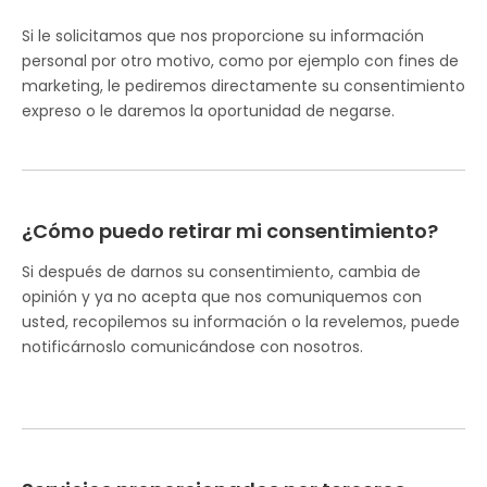
Si le solicitamos que nos proporcione su información
personal por otro motivo, como por ejemplo con fines de
marketing, le pediremos directamente su consentimiento
expreso o le daremos la oportunidad de negarse.
¿Cómo puedo retirar mi consentimiento?
Si después de darnos su consentimiento, cambia de
opinión y ya no acepta que nos comuniquemos con
usted, recopilemos su información o la revelemos, puede
notificárnoslo comunicándose con nosotros.