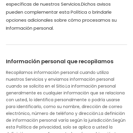
específicas de nuestros Servicios.Dichos avisos
pueden complementar esta Política o brindarle
opciones adicionales sobre cómo procesamos su
Información personal.
Información personal que recopilamos
Recopilamos información personal cuando utiliza
nuestros Servicios y enviamos información personal
cuando se solicita en el Sitio.La información personal
generalmente es cualquier información que se relaciona
con usted, lo identifica personalmente o podría usarse
para identificarlo, como su nombre, dirección de correo
electrónico, número de teléfono y dirección.La definición
de información personal varía según la jurisdicción.Según
esta Política de privacidad, solo se aplica a usted la