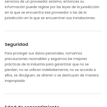
servicios de un proveedor externo, entonces su
información puede regirse por las leyes de la jurisdicción
en la que se encuentra ese proveedor o las de la
jurisdicción en la que se encuentran sus instalaciones.
Seguridad
Para proteger sus datos personales, tomamos
precauciones razonables y seguimos las mejores
prácticas de la industria para garantizar que no se
pierdan, no se utilicen indebidamente, no se acceda a
ellos, se divulguen, se alteren o se destruyan de manera
inapropiada.