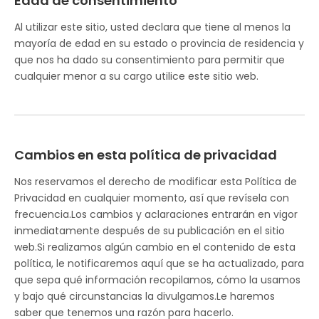
Edad de consentimiento
Al utilizar este sitio, usted declara que tiene al menos la
mayoría de edad en su estado o provincia de residencia y
que nos ha dado su consentimiento para permitir que
cualquier menor a su cargo utilice este sitio web.
Cambios en esta política de privacidad
Nos reservamos el derecho de modificar esta Política de
Privacidad en cualquier momento, así que revísela con
frecuencia.Los cambios y aclaraciones entrarán en vigor
inmediatamente después de su publicación en el sitio
web.Si realizamos algún cambio en el contenido de esta
política, le notificaremos aquí que se ha actualizado, para
que sepa qué información recopilamos, cómo la usamos
y bajo qué circunstancias la divulgamos.Le haremos
saber que tenemos una razón para hacerlo.