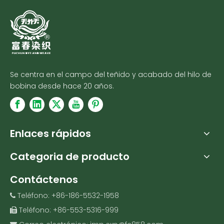
Se centra en el campo del teñido y acabado del hilo de
bobina desde hace 20 años.
Enlaces rápidos
Categoria de producto
Contáctenos
Teléfono: +86-186-5532-1958

Teléfono: +86-553-5316-999
