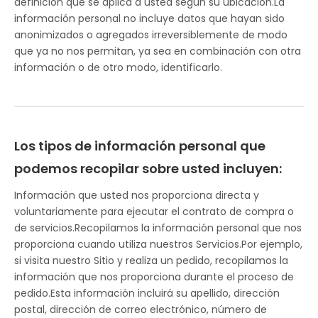
definición que se aplica a usted según su ubicación.La
información personal no incluye datos que hayan sido
anonimizados o agregados irreversiblemente de modo
que ya no nos permitan, ya sea en combinación con otra
información o de otro modo, identificarlo.
Los tipos de información personal que
podemos recopilar sobre usted incluyen:
Información que usted nos proporciona directa y
voluntariamente para ejecutar el contrato de compra o
de servicios.Recopilamos la información personal que nos
proporciona cuando utiliza nuestros Servicios.Por ejemplo,
si visita nuestro Sitio y realiza un pedido, recopilamos la
información que nos proporciona durante el proceso de
pedido.Esta información incluirá su apellido, dirección
postal, dirección de correo electrónico, número de