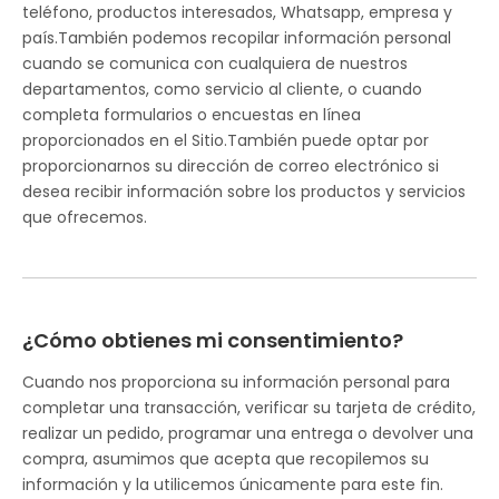
teléfono, productos interesados, Whatsapp, empresa y
país.También podemos recopilar información personal
cuando se comunica con cualquiera de nuestros
departamentos, como servicio al cliente, o cuando
completa formularios o encuestas en línea
proporcionados en el Sitio.También puede optar por
proporcionarnos su dirección de correo electrónico si
desea recibir información sobre los productos y servicios
que ofrecemos.
¿Cómo obtienes mi consentimiento?
Cuando nos proporciona su información personal para
completar una transacción, verificar su tarjeta de crédito,
realizar un pedido, programar una entrega o devolver una
compra, asumimos que acepta que recopilemos su
información y la utilicemos únicamente para este fin.