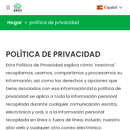
Español
Hogar
»
política de privacidad
POLÍTICA DE PRIVACIDAD
Esta Política de Privacidad explica cómo 'nosotros'
recopilamos, usamos, compartimos y procesamos su
información, así como los derechos y opciones que
tiene asociados con esa información.Esta política de
privacidad se aplica a toda la información personal
recopilada durante cualquier comunicación escrita,
electrónica y oral, o a la información personal
recopilada en línea o fuera de línea, incluido: nuestro
sitio web y cualquier otro correo electrónico.