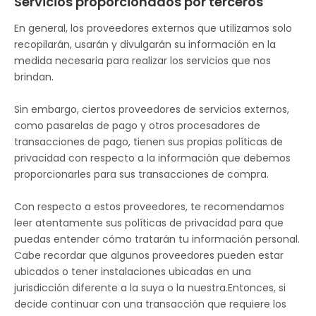
Servicios proporcionados por terceros
En general, los proveedores externos que utilizamos solo
recopilarán, usarán y divulgarán su información en la
medida necesaria para realizar los servicios que nos
brindan.
Sin embargo, ciertos proveedores de servicios externos,
como pasarelas de pago y otros procesadores de
transacciones de pago, tienen sus propias políticas de
privacidad con respecto a la información que debemos
proporcionarles para sus transacciones de compra.
Con respecto a estos proveedores, te recomendamos
leer atentamente sus políticas de privacidad para que
puedas entender cómo tratarán tu información personal.
Cabe recordar que algunos proveedores pueden estar
ubicados o tener instalaciones ubicadas en una
jurisdicción diferente a la suya o la nuestra.Entonces, si
decide continuar con una transacción que requiere los