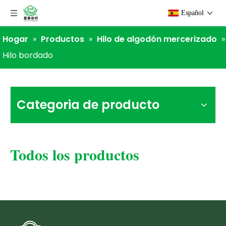
Español
Hogar
»
Productos
»
Hilo de algodón mercerizado
»
Hilo bordado
Categoria de producto
Todos los productos