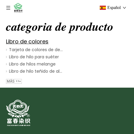
Español
categoria de producto
Libro de colores
Tarjeta de colores de desarrollo propio con 387 colores en stock.
Libro de hilo para suéter
Libro de hilos melange
Libro de hilo teñido de algodón
MÁS >>»